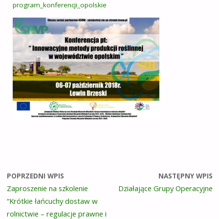
program_konferencji_opolskie
POPRZEDNI WPIS
NASTĘPNY WPIS
Zaproszenie na szkolenie
Działające Grupy Operacyjne
“Krótkie łańcuchy dostaw w
rolnictwie – regulacje prawne i