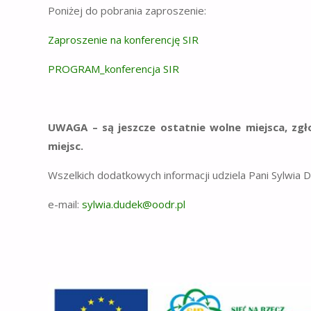
Poniżej do pobrania zaproszenie:
Zaproszenie na konferencję SIR
PROGRAM_konferencja SIR
UWAGA – są jeszcze ostatnie wolne miejsca, zgł
miejsc.
Wszelkich dodatkowych informacji udziela Pani Sylwia 
e-mail:
sylwia.dudek@oodr.pl