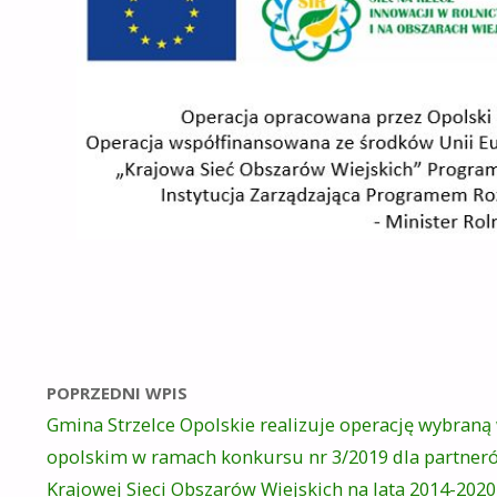
POPRZEDNI WPIS
Gmina Strzelce Opolskie realizuje operację wybraną 
opolskim w ramach konkursu nr 3/2019 dla partner
Krajowej Sieci Obszarów Wiejskich na lata 2014-2020