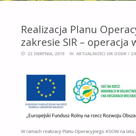
Realizacja Planu Opera
zakresie SIR – operacja
22 SIERPNIA, 2019
AKTUALNOŚCI SIR OODR
/
Z
W ramach realizacji Planu Operacyjnego KSOW na lata