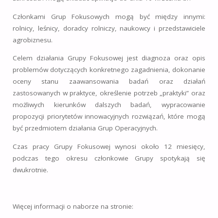
Członkami Grup Fokusowych mogą być między innymi:
rolnicy, leśnicy, doradcy rolniczy, naukowcy i przedstawiciele
agrobiznesu.
Celem działania Grupy Fokusowej jest diagnoza oraz opis
problemów dotyczących konkretnego zagadnienia, dokonanie
oceny stanu zaawansowania badań oraz działań
zastosowanych w praktyce, określenie potrzeb „praktyki” oraz
możliwych kierunków dalszych badań, wypracowanie
propozycji priorytetów innowacyjnych rozwiązań, które mogą
być przedmiotem działania Grup Operacyjnych.
Czas pracy Grupy Fokusowej wynosi około 12 miesięcy,
podczas tego okresu członkowie Grupy spotykają się
dwukrotnie.
Więcej informacji o naborze na stronie: