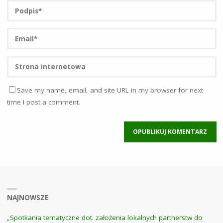
Save my name, email, and site URL in my browser for next
time I post a comment.
NAJNOWSZE
„Spotkania tematyczne dot. założenia lokalnych partnerstw do