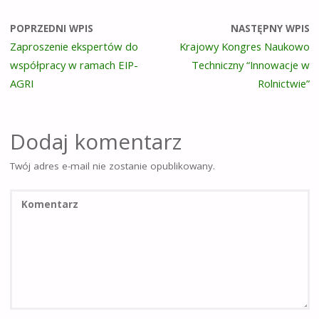
POPRZEDNI WPIS
NASTĘPNY WPIS
Zaproszenie ekspertów do
Krajowy Kongres Naukowo
współpracy w ramach EIP-
Techniczny “Innowacje w
AGRI
Rolnictwie”
Dodaj komentarz
Twój adres e-mail nie zostanie opublikowany.