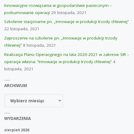
Innowacyjne rozwiązania w gospodarstwie pasiecznym –
podsumowanie operacji
29 listopada, 2021
Szkolenie stacjonarne pn. „Innowacje w produkcji trzody chlewnej”
22 listopada, 2021
Zaproszenie na szkolenie pn. „Innowacje w produkcji trzody
chlewnej”
8 listopada, 2021
Realizacja Planu Operacyjnego na lata 2020-2021 w zakresie SIR –
operacja własna: “Innowacje w produkcji trzody chlewnej”
4
listopada, 2021
ARCHIWUM
Archiwum
WYDARZENIA
sierpień 2026