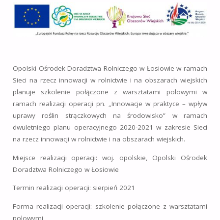
Opolski Ośrodek Doradztwa Rolniczego w Łosiowie w ramach
Sieci na rzecz innowacji w rolnictwie i na obszarach wiejskich
planuje szkolenie połączone z warsztatami polowymi w
ramach realizacji operacji pn. „Innowacje w praktyce – wpływ
uprawy roślin strączkowych na środowisko” w ramach
dwuletniego planu operacyjnego 2020-2021 w zakresie Sieci
na rzecz innowacji w rolnictwie i na obszarach wiejskich.
Miejsce realizacji operacji: woj. opolskie, Opolski Ośrodek
Doradztwa Rolniczego w Łosiowie
Termin realizacji operacji: sierpień 2021
Forma realizacji operacji: szkolenie połączone z warsztatami
polowymi