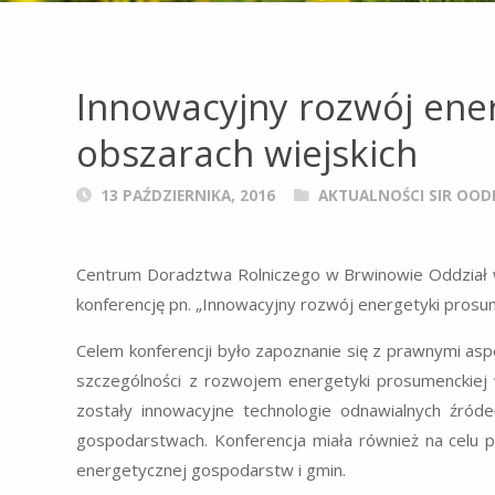
Innowacyjny rozwój ene
obszarach wiejskich
13 PAŹDZIERNIKA, 2016
AKTUALNOŚCI SIR OOD
Centrum Doradztwa Rolniczego w Brwinowie Oddział 
konferencję pn. „Innowacyjny rozwój energetyki prosum
Celem konferencji było zapoznanie się z prawnymi asp
szczególności z rozwojem energetyki prosumenckiej 
zostały innowacyjne technologie odnawialnych źróde
gospodarstwach. Konferencja miała również na celu 
energetycznej gospodarstw i gmin.