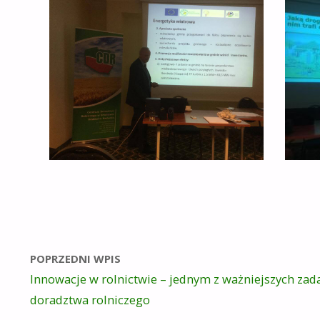
POPRZEDNI WPIS
Innowacje w rolnictwie – jednym z ważniejszych zad
doradztwa rolniczego