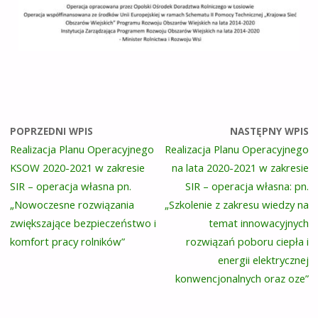
POPRZEDNI WPIS
NASTĘPNY WPIS
Realizacja Planu Operacyjnego
Realizacja Planu Operacyjnego
KSOW 2020-2021 w zakresie
na lata 2020-2021 w zakresie
SIR – operacja własna pn.
SIR – operacja własna: pn.
„Nowoczesne rozwiązania
„Szkolenie z zakresu wiedzy na
zwiększające bezpieczeństwo i
temat innowacyjnych
komfort pracy rolników”
rozwiązań poboru ciepła i
energii elektrycznej
konwencjonalnych oraz oze”