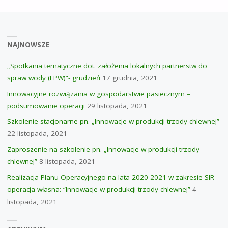
NAJNOWSZE
„Spotkania tematyczne dot. założenia lokalnych partnerstw do
spraw wody (LPW)”- grudzień
17 grudnia, 2021
Innowacyjne rozwiązania w gospodarstwie pasiecznym –
podsumowanie operacji
29 listopada, 2021
Szkolenie stacjonarne pn. „Innowacje w produkcji trzody chlewnej”
22 listopada, 2021
Zaproszenie na szkolenie pn. „Innowacje w produkcji trzody
chlewnej”
8 listopada, 2021
Realizacja Planu Operacyjnego na lata 2020-2021 w zakresie SIR –
operacja własna: “Innowacje w produkcji trzody chlewnej”
4
listopada, 2021