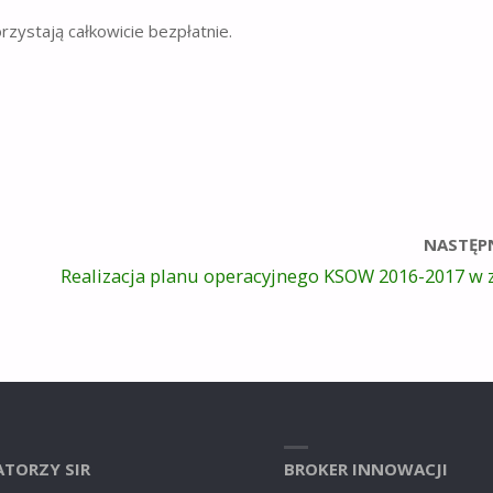
rzystają całkowicie bezpłatnie.
NASTĘP
Realizacja planu operacyjnego KSOW 2016-2017 w 
TORZY SIR
BROKER INNOWACJI