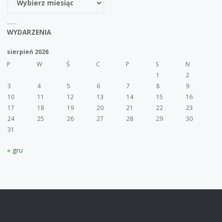
WYDARZENIA
sierpień 2026
P
W
Ś
C
P
S
N
1
2
3
4
5
6
7
8
9
10
11
12
13
14
15
16
17
18
19
20
21
22
23
24
25
26
27
28
29
30
31
« gru